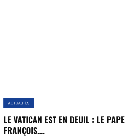
ACTUALITÉS
LE VATICAN EST EN DEUIL : LE PAPE
FRANÇOIS….