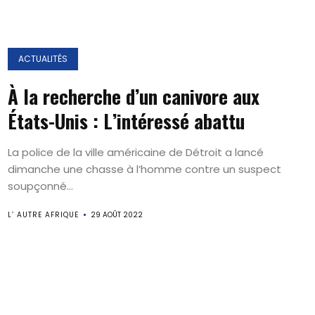
ACTUALITÉS
À la recherche d’un canivore aux
États-Unis : L’intéressé abattu
La police de la ville américaine de Détroit a lancé
dimanche une chasse à l’homme contre un suspect
soupçonné...
L’ AUTRE AFRIQUE
29 AOÛT 2022