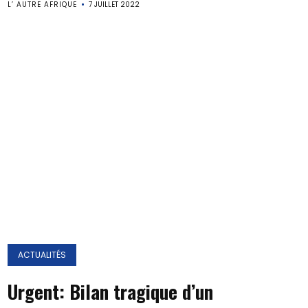
L’ AUTRE AFRIQUE
7 JUILLET 2022
ACTUALITÉS
Urgent: Bilan tragique d’un