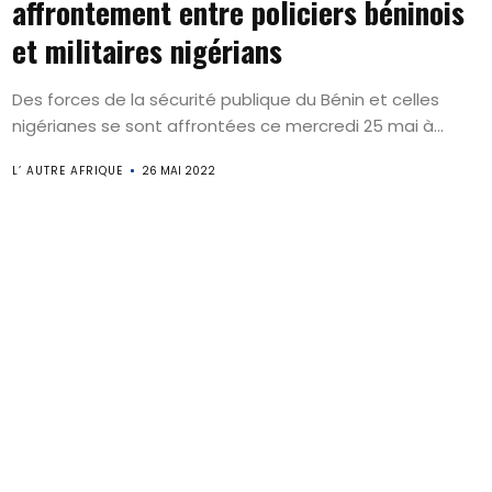
affrontement entre policiers béninois
et militaires nigérians
Des forces de la sécurité publique du Bénin et celles
nigérianes se sont affrontées ce mercredi 25 mai à...
L’ AUTRE AFRIQUE
26 MAI 2022