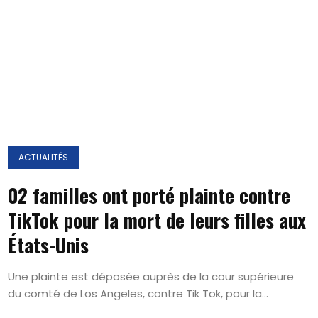
ACTUALITÉS
02 familles ont porté plainte contre
TikTok pour la mort de leurs filles aux
États-Unis
Une plainte est déposée auprès de la cour supérieure
du comté de Los Angeles, contre Tik Tok, pour la...