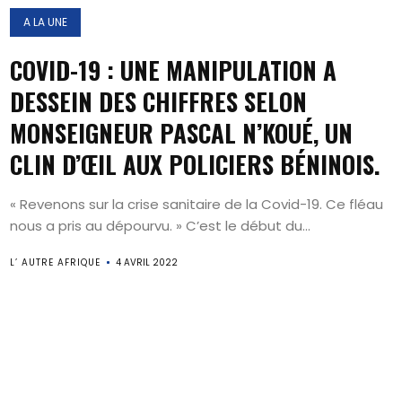
A LA UNE
COVID-19 : UNE MANIPULATION A
DESSEIN DES CHIFFRES SELON
MONSEIGNEUR PASCAL N’KOUÉ, UN
CLIN D’ŒIL AUX POLICIERS BÉNINOIS.
« Revenons sur la crise sanitaire de la Covid-19. Ce fléau
nous a pris au dépourvu. » C’est le début du...
L’ AUTRE AFRIQUE
4 AVRIL 2022