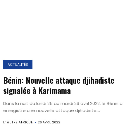
ACTUALITÉS
Bénin: Nouvelle attaque djihadiste
signalée à Karimama
Dans la nuit du lundi 25 au mardi 26 avril 2022, le Bénin a
enregistré une nouvelle attaque djihadiste....
L’ AUTRE AFRIQUE
26 AVRIL 2022