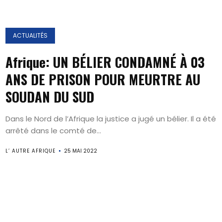
ACTUALITÉS
Afrique: UN BÉLIER CONDAMNÉ À 03
ANS DE PRISON POUR MEURTRE AU
SOUDAN DU SUD
Dans le Nord de l’Afrique la justice a jugé un bélier. Il a été
arrêté dans le comté de...
L’ AUTRE AFRIQUE
25 MAI 2022