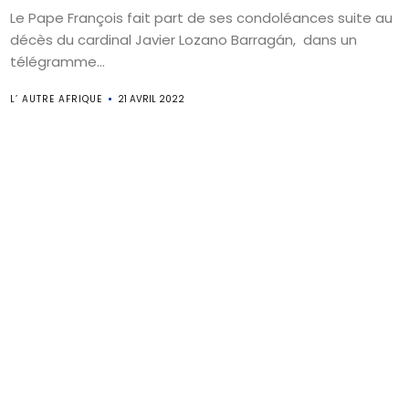
Le Pape François fait part de ses condoléances suite au
décès du cardinal Javier Lozano Barragán, dans un
télégramme...
L’ AUTRE AFRIQUE
21 AVRIL 2022