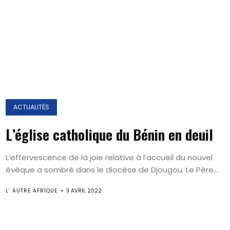
ACTUALITÉS
L’église catholique du Bénin en deuil
L’effervescence de la joie relative à l’accueil du nouvel
évêque a sombré dans le diocèse de Djougou. Le Père...
L’ AUTRE AFRIQUE
3 AVRIL 2022