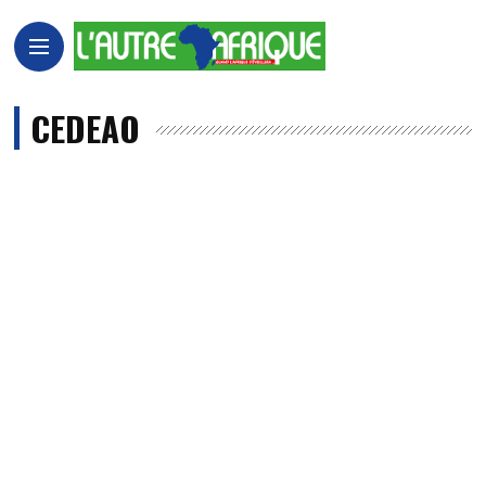
CEDEAO