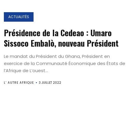
ACTUALITÉS
Présidence de la Cedeao : Umaro
Sissoco Embalò, nouveau Président
Le mandat du Président du Ghana, Président en
exercice de la Communauté Économique des États de
l’Afrique de L’ouest...
L’ AUTRE AFRIQUE
3 JUILLET 2022