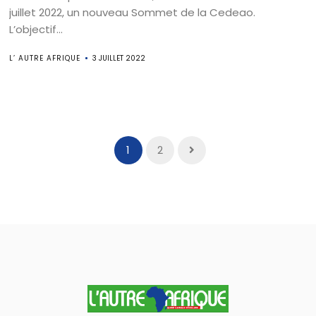
juillet 2022, un nouveau Sommet de la Cedeao.
L’objectif...
L’ AUTRE AFRIQUE
3 JUILLET 2022
1
2