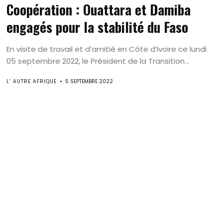
Coopération : Ouattara et Damiba
engagés pour la stabilité du Faso
En visite de travail et d’amitié en Côte d’Ivoire ce lundi
05 septembre 2022, le Président de la Transition...
L’ AUTRE AFRIQUE
5 SEPTEMBRE 2022