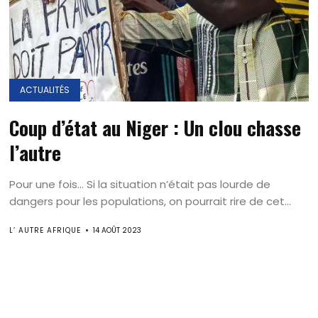
ACTUALITÉS
Coup d’état au Niger : Un clou chasse
l’autre
Pour une fois… Si la situation n’était pas lourde de
dangers pour les populations, on pourrait rire de cet...
L’ AUTRE AFRIQUE
14 AOÛT 2023