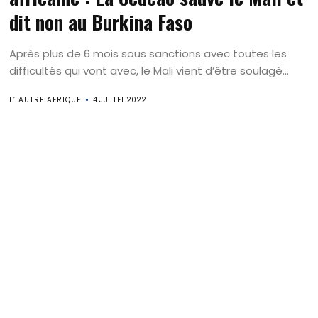
dit non au Burkina Faso
Après plus de 6 mois sous sanctions avec toutes les
difficultés qui vont avec, le Mali vient d’être soulagé...
L’ AUTRE AFRIQUE
4 JUILLET 2022