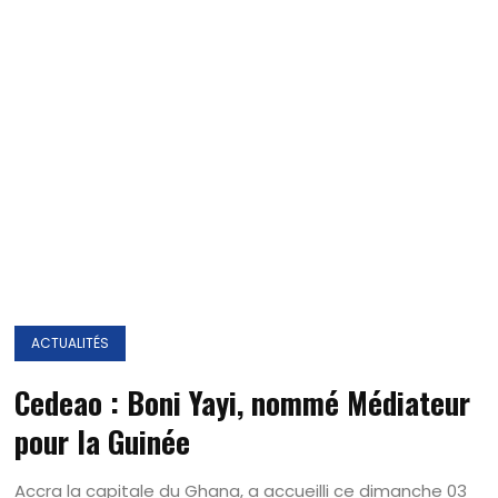
ACTUALITÉS
Cedeao : Boni Yayi, nommé Médiateur
pour la Guinée
Accra la capitale du Ghana, a accueilli ce dimanche 03