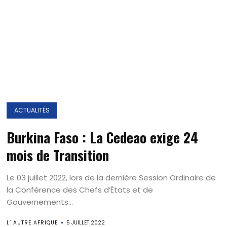
ACTUALITÉS
Burkina Faso : La Cedeao exige 24
mois de Transition
Le 03 juillet 2022, lors de la dernière Session Ordinaire de
la Conférence des Chefs d’États et de
Gouvernements...
L’ AUTRE AFRIQUE
5 JUILLET 2022