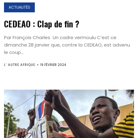
ACTUALITÉS
CEDEAO : Clap de fin ?
Par François Charles Un cadre vermoulu C’est ce
dimanche 28 janvier que, contre la CEDEAO, est advenu
le coup...
L’ AUTRE AFRIQUE
19 FÉVRIER 2024