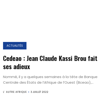
ACTUALITÉS
Cedeao : Jean Claude Kassi Brou fait
ses adieux
Nommé, il y a quelques semaines à la tête de Banque
Centrale des États de l’Afrique de l’Ouest (Bceao),...
L’ AUTRE AFRIQUE
3 JUILLET 2022