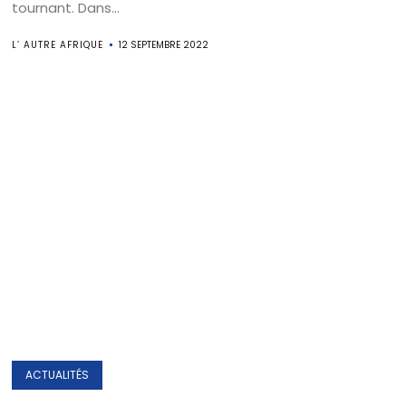
tournant. Dans...
L’ AUTRE AFRIQUE
12 SEPTEMBRE 2022
ACTUALITÉS