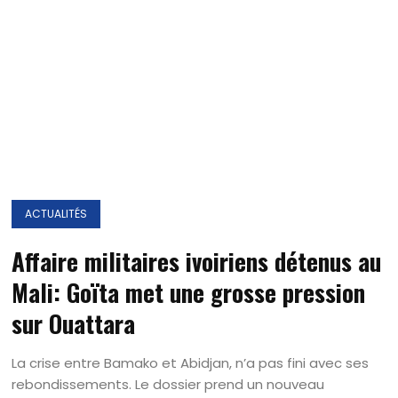
ACTUALITÉS
Affaire militaires ivoiriens détenus au
Mali: Goïta met une grosse pression
sur Ouattara
La crise entre Bamako et Abidjan, n’a pas fini avec ses
rebondissements. Le dossier prend un nouveau