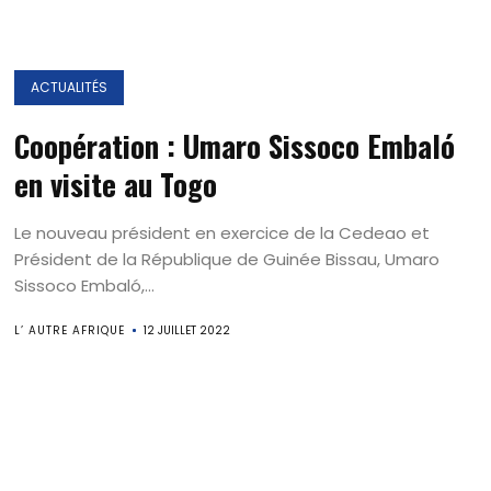
ACTUALITÉS
Coopération : Umaro Sissoco Embaló
en visite au Togo
Le nouveau président en exercice de la Cedeao et
Président de la République de Guinée Bissau, Umaro
Sissoco Embaló,...
L’ AUTRE AFRIQUE
12 JUILLET 2022