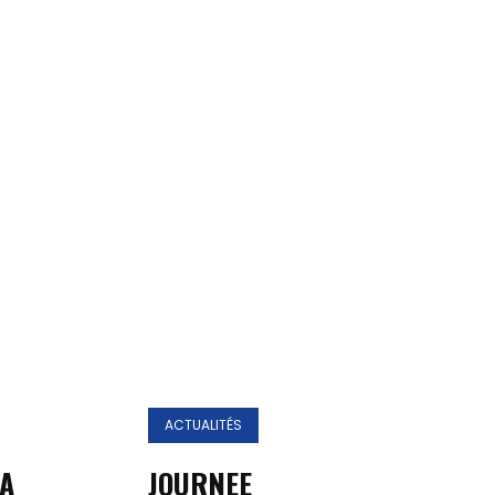
ACTUALITÉS
LA
JOURNEE