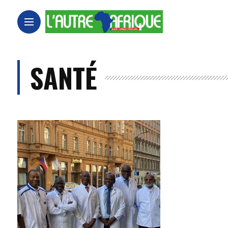
SANTÉ