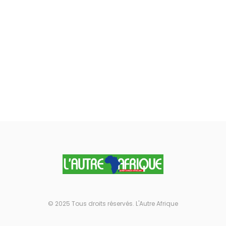
© 2025 Tous droits réservés. L'Autre Afrique