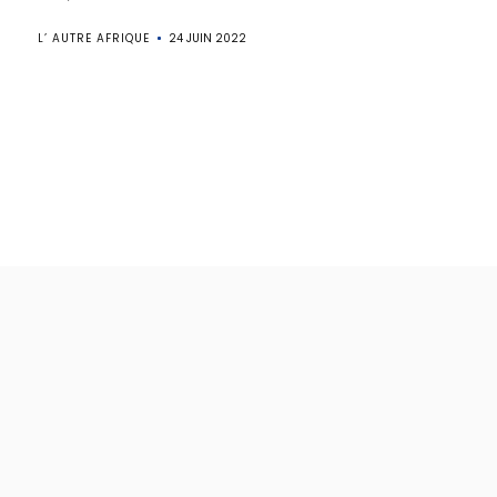
L’ AUTRE AFRIQUE
24 JUIN 2022