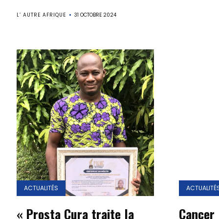
L’ AUTRE AFRIQUE
31 OCTOBRE 2024
ACTUALITÉS
ACTUALITÉ
« Prosta Cura traite la
Cancer 