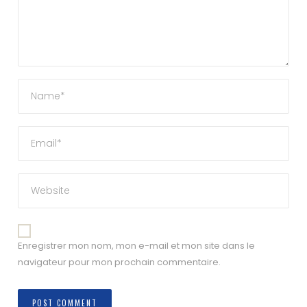
Enregistrer mon nom, mon e-mail et mon site dans le
navigateur pour mon prochain commentaire.