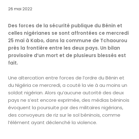
26 mai 2022
Des forces de la sécurité publique du Bénin et
celles nigérianes se sont affrontées ce mercredi
25 mai à Kabo, dans la commune de Tchaourou
près la frontière entre les deux pays. Un bilan
provisoire d’un mort et de plusieurs blessés est
fait.
Une altercation entre forces de l’ordre du Bénin et
du Nigéria ce mercredi, a couté la vie à au moins un
soldat nigérian. Alors qu’aucune autorité des deux
pays ne s’est encore exprimée, des médias béninois
évoquent la poursuite par des militaires nigérians,
des convoyeurs de riz sur le sol béninois, comme
l’élément ayant déclenché la violence.