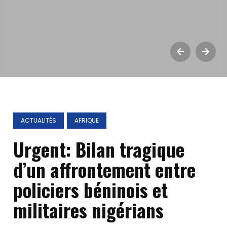
ACTUALITÉS
AFRIQUE
Urgent: Bilan tragique
d’un affrontement entre
policiers béninois et
militaires nigérians