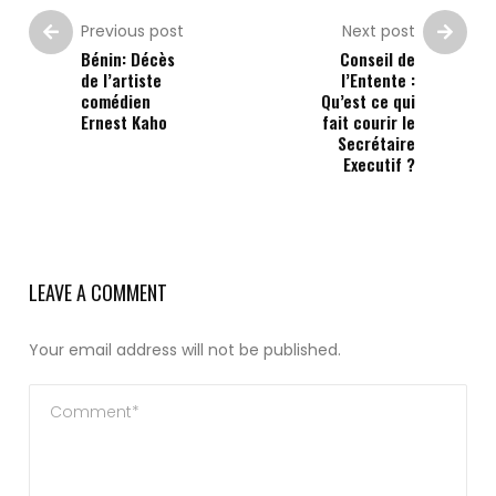
Previous post
Next post
Bénin: Décès
Conseil de
de l’artiste
l’Entente :
comédien
Qu’est ce qui
Ernest Kaho
fait courir le
Secrétaire
Executif ?
LEAVE A COMMENT
Your email address will not be published.