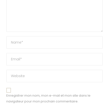
Enregistrer mon nom, mon e-mail et mon site dans le
navigateur pour mon prochain commentaire.