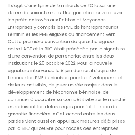
Il s’agit d’une ligne de 5 milliards de FCfa sur une
durée de soixante mois. Une garantie qui va couvrir
les prêts octroyés aux Petites et Moyennes
Entreprises y compris les PME de l’entrepreneuriat
féminin et les PME éligibles au financement vert.
Cette première convention de garantie signée
entre l’AGF et la BIIC était précédée par la signature
d’une convention de partenariat entre les deux
institutions le 25 octobre 2022. Pour la nouvelle
signature intervenue le 8 juin dernier, il s’agira de
financer les PME béninoises pour le développement
de leurs activités, de jouer un rôle majeur dans le
développement de l’économie béninoise, de
continuer à accroître sa compétitivité sur le marché
en réduisant les délais requis pour l’obtention de
garantie financière. « Cet accord entre les deux
parties vient aussi en appui aux mesures déjà prises
par la BIIC qui œuvre pour l’accès des entreprises