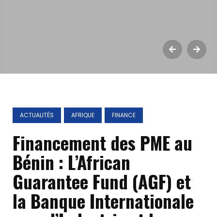
ACTUALITÉS
AFRIQUE
FINANCE
Financement des PME au
Bénin : L’African
Guarantee Fund (AGF) et
la Banque Internationale