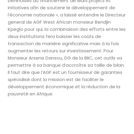
béninoises au financement de leurs projets et
initiatives afin de soutenir le développement de
l’économie nationale », a laissé entendre le Directeur
general de AGF West African monsieur Bendjin
Kpeglo pour qui, la combinaison des efforts entre les
deux institutions fera baisser les coûts de
transaction de manière significative mais à la fois
augmenter les retours sur investissement. Pour
Monsieur Arsene Dansou, DG de la BIIC, cet outils va
permettre à sa banque d’accroître sa taille de bilan.
Il faut dire que l’AGF est un fournisseur de garanties
spécialisé dont la mission est de faciliter le
développement économique et la réduction de la
pauvreté en Afrique.