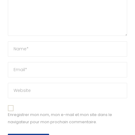
Enregistrer mon nom, mon e-mail et mon site dans le
navigateur pour mon prochain commentaire.