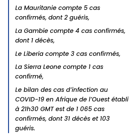
La Mauritanie compte 5 cas
confirmés, dont 2 guéris,
La Gambie compte 4 cas confirmés,
dont 1 décès,
Le Liberia compte 3 cas confirmés,
La Sierra Leone compte 1 cas
confirmé,
Le bilan des cas d’infection au
COVID-19 en Afrique de l’Ouest établi
à 21h30 GMT est de 1 065 cas
confirmés, dont 31 décès et 103
guéris.