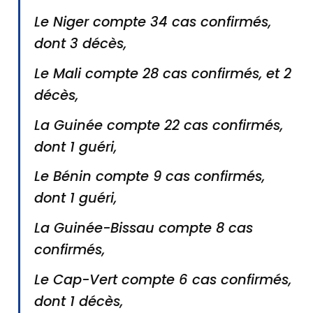
Le Niger compte 34 cas confirmés,
dont 3 décès,
Le Mali compte 28 cas confirmés, et 2
décès,
La Guinée compte 22 cas confirmés,
dont 1 guéri,
Le Bénin compte 9 cas confirmés,
dont 1 guéri,
La Guinée-Bissau compte 8 cas
confirmés,
Le Cap-Vert compte 6 cas confirmés,
dont 1 décès,