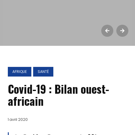
AFRIQUE
SANTÉ
Covid-19 : Bilan ouest-
africain
1 avril 2020