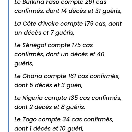
Le Burkina Faso compte 261 cas
confirmés, dont 14 décès et 31 guéris,
La Côte d’Ivoire compte 179 cas, dont
un décès et 7 guéris,
Le Sénégal compte 175 cas
confirmés, dont un décès et 40
guéris,
Le Ghana compte 161 cas confirmés,
dont 5 décès et 3 guéri,
Le Nigeria compte 135 cas confirmés,
dont 2 décès et 8 guéris,
Le Togo compte 34 cas confirmés,
dont 1 décès et 10 guéri,