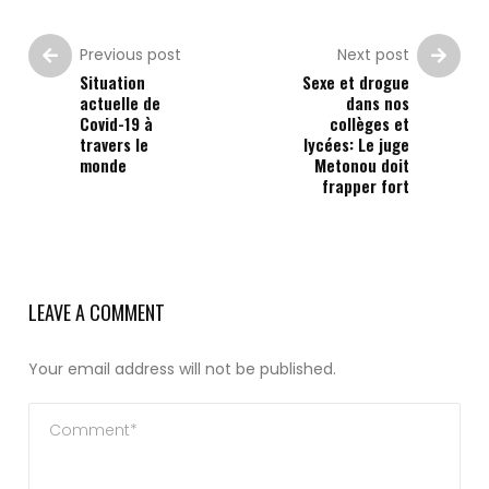
Previous post
Next post
Situation
Sexe et drogue
actuelle de
dans nos
Covid-19 à
collèges et
travers le
lycées: Le juge
monde
Metonou doit
frapper fort
LEAVE A COMMENT
Your email address will not be published.