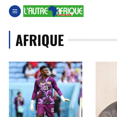
AFRIQUE