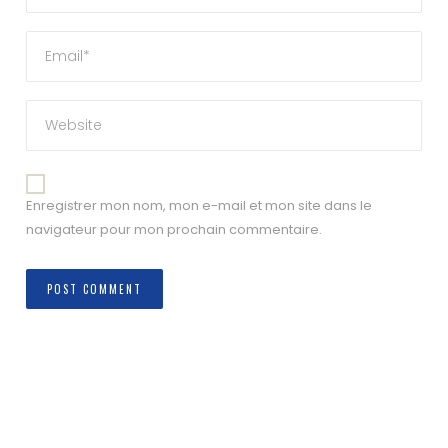
Enregistrer mon nom, mon e-mail et mon site dans le
navigateur pour mon prochain commentaire.