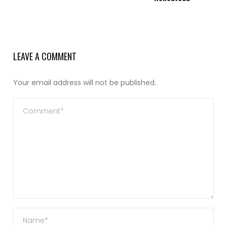
LEAVE A COMMENT
Your email address will not be published.