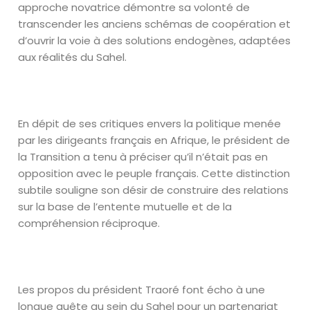
approche novatrice démontre sa volonté de
transcender les anciens schémas de coopération et
d’ouvrir la voie à des solutions endogènes, adaptées
aux réalités du Sahel.
En dépit de ses critiques envers la politique menée
par les dirigeants français en Afrique, le président de
la Transition a tenu à préciser qu’il n’était pas en
opposition avec le peuple français. Cette distinction
subtile souligne son désir de construire des relations
sur la base de l’entente mutuelle et de la
compréhension réciproque.
Les propos du président Traoré font écho à une
longue quête au sein du Sahel pour un partenariat