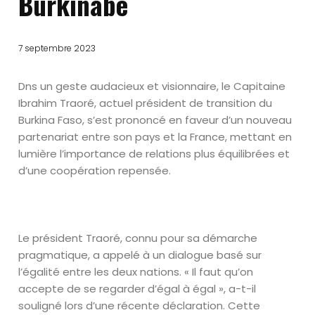
Burkinabè
7 septembre 2023
Dns un geste audacieux et visionnaire, le Capitaine
Ibrahim Traoré, actuel président de transition du
Burkina Faso, s’est prononcé en faveur d’un nouveau
partenariat entre son pays et la France, mettant en
lumière l’importance de relations plus équilibrées et
d’une coopération repensée.
Le président Traoré, connu pour sa démarche
pragmatique, a appelé à un dialogue basé sur
l’égalité entre les deux nations. « Il faut qu’on
accepte de se regarder d’égal à égal », a-t-il
souligné lors d’une récente déclaration. Cette