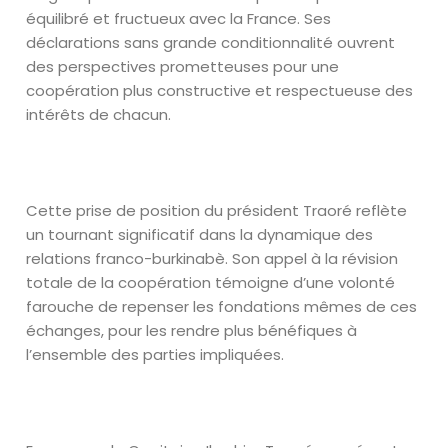
équilibré et fructueux avec la France. Ses
déclarations sans grande conditionnalité ouvrent
des perspectives prometteuses pour une
coopération plus constructive et respectueuse des
intérêts de chacun.
Cette prise de position du président Traoré reflète
un tournant significatif dans la dynamique des
relations franco-burkinabè. Son appel à la révision
totale de la coopération témoigne d’une volonté
farouche de repenser les fondations mêmes de ces
échanges, pour les rendre plus bénéfiques à
l’ensemble des parties impliquées.