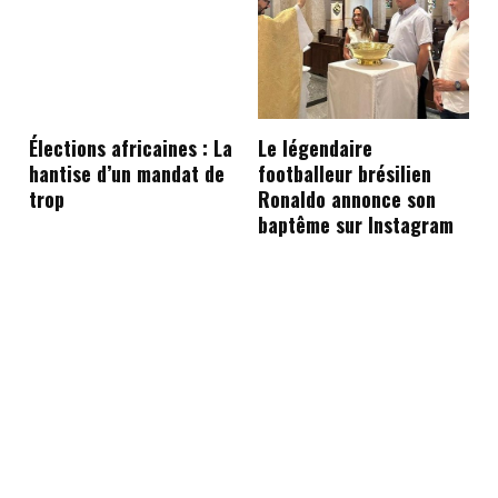
Élections africaines : La
Le légendaire
hantise d’un mandat de
footballeur brésilien
trop
Ronaldo annonce son
baptême sur Instagram