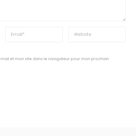
mail et mon site dans le navigateur pour mon prochain