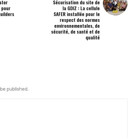
stor
Sécurisation du site de
 pour
la GDIZ : La cellule
Builders
SAFER installée pour le
respect des normes
environnementales, de
sécurité, de santé et de
qualité
 be published.