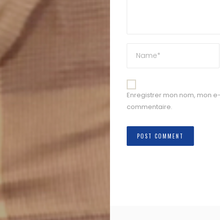
Enregistrer mon nom, mon e-
commentaire.