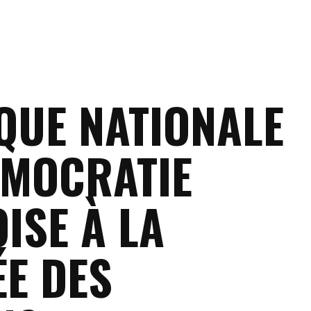
QUE NATIONALE
ÉMOCRATIE
ISE À LA
ÉE DES