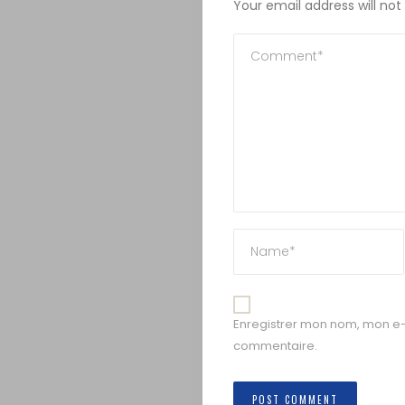
Your email address will not
Enregistrer mon nom, mon e-
commentaire.