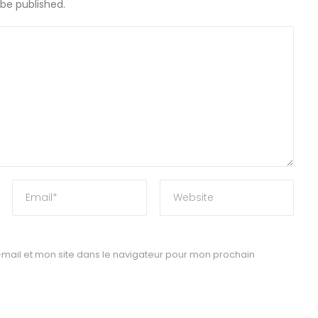
 be published.
mail et mon site dans le navigateur pour mon prochain