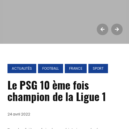
ACTUALITÉS
FOOTBALL
FRANCE
SPORT
Le PSG 10 ème fois
champion de la Ligue 1
24 avril 2022