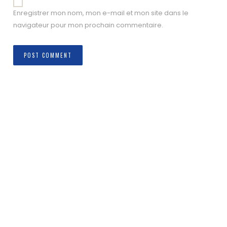
Enregistrer mon nom, mon e-mail et mon site dans le
navigateur pour mon prochain commentaire.