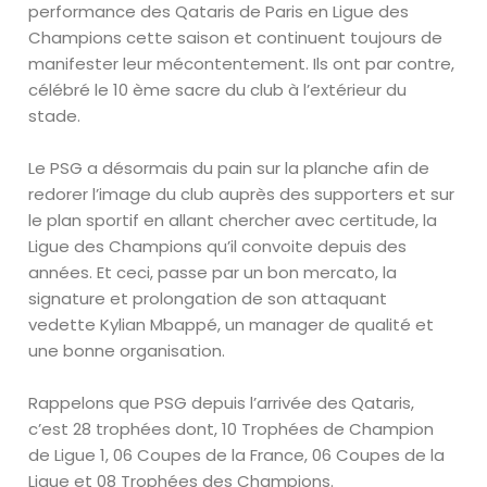
performance des Qataris de Paris en Ligue des
Champions cette saison et continuent toujours de
manifester leur mécontentement. Ils ont par contre,
célébré le 10 ème sacre du club à l’extérieur du
stade.
Le PSG a désormais du pain sur la planche afin de
redorer l’image du club auprès des supporters et sur
le plan sportif en allant chercher avec certitude, la
Ligue des Champions qu’il convoite depuis des
années. Et ceci, passe par un bon mercato, la
signature et prolongation de son attaquant
vedette Kylian Mbappé, un manager de qualité et
une bonne organisation.
Rappelons que PSG depuis l’arrivée des Qataris,
c’est 28 trophées dont, 10 Trophées de Champion
de Ligue 1, 06 Coupes de la France, 06 Coupes de la
Ligue et 08 Trophées des Champions.