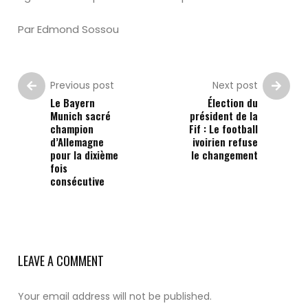
Par Edmond Sossou
Previous post
Next post
Le Bayern
Élection du
Munich sacré
président de la
champion
Fif : Le football
d’Allemagne
ivoirien refuse
pour la dixième
le changement
fois
consécutive
LEAVE A COMMENT
Your email address will not be published.