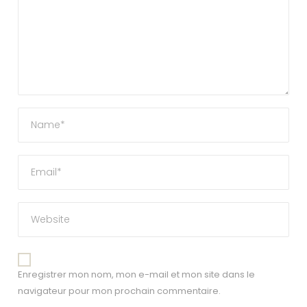
Enregistrer mon nom, mon e-mail et mon site dans le
navigateur pour mon prochain commentaire.