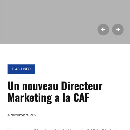
FLASH INFO
Un nouveau Directeur
Marketing a la CAF
4 décembre 2021