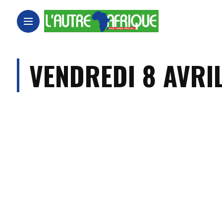
VENDREDI 8 AVRI