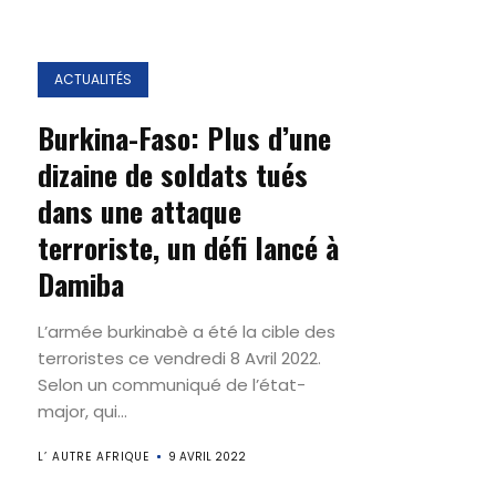
ACTUALITÉS
Burkina-Faso: Plus d’une
dizaine de soldats tués
dans une attaque
terroriste, un défi lancé à
Damiba
L’armée burkinabè a été la cible des
terroristes ce vendredi 8 Avril 2022.
Selon un communiqué de l’état-
major, qui...
L’ AUTRE AFRIQUE
9 AVRIL 2022