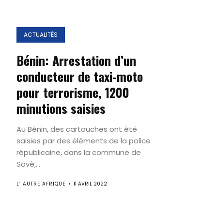
ACTUALITÉS
Bénin: Arrestation d’un
conducteur de taxi-moto
pour terrorisme, 1200
minutions saisies
Au Bénin, des cartouches ont été
saisies par des éléments de la police
républicaine, dans la commune de
Savè,...
L’ AUTRE AFRIQUE
11 AVRIL 2022