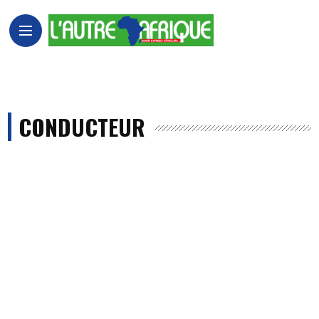
CONDUCTEUR