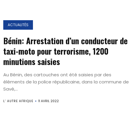
ACTUALITÉS
Bénin: Arrestation d’un conducteur de
taxi-moto pour terrorisme, 1200
minutions saisies
Au Bénin, des cartouches ont été saisies par des
éléments de la police républicaine, dans la commune de
Savè,...
L’ AUTRE AFRIQUE
11 AVRIL 2022