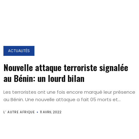
ACTUALITÉS
Nouvelle attaque terroriste signalée
au Bénin: un lourd bilan
Les terroristes ont une fois encore marqué leur présence
au Bénin. Une nouvelle attaque a fait 05 morts et...
L’ AUTRE AFRIQUE
11 AVRIL 2022