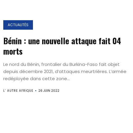
ACTUALITÉS
Bénin : une nouvelle attaque fait 04
morts
Le nord du Bénin, frontalier du Burkina-Faso fait objet
depuis décembre 2021, d’attaques meurtrières. L’armée
redéployée dans cette zone...
L’ AUTRE AFRIQUE
26 JUIN 2022