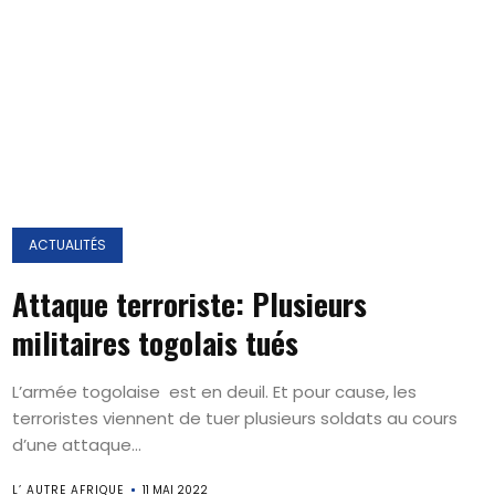
ACTUALITÉS
Attaque terroriste: Plusieurs
militaires togolais tués
L’armée togolaise est en deuil. Et pour cause, les
terroristes viennent de tuer plusieurs soldats au cours
d’une attaque...
L’ AUTRE AFRIQUE
11 MAI 2022