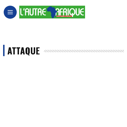
ATTAQUE