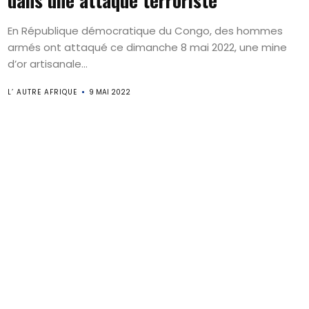
dans une attaque terroriste
En République démocratique du Congo, des hommes
armés ont attaqué ce dimanche 8 mai 2022, une mine
d’or artisanale...
L’ AUTRE AFRIQUE
9 MAI 2022