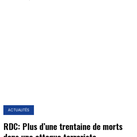
ACTUALITÉS
RDC: Plus d’une trentaine de morts