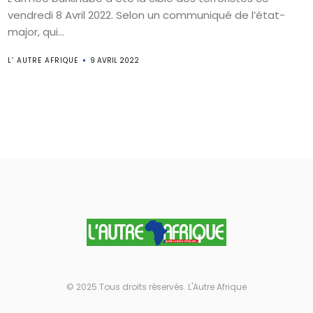
vendredi 8 Avril 2022. Selon un communiqué de l’état-
major, qui...
L’ AUTRE AFRIQUE
9 AVRIL 2022
© 2025 Tous droits réservés. L'Autre Afrique