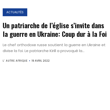
ACTUALITÉS
Un patriarche de l’église s’invite dans
la guerre en Ukraine: Coup dur à la Foi
Le chef orthodoxe russe soutient la guerre en Ukraine et
divise la foi. Le patriarche Kirill a provoqué la...
L’ AUTRE AFRIQUE
19 AVRIL 2022