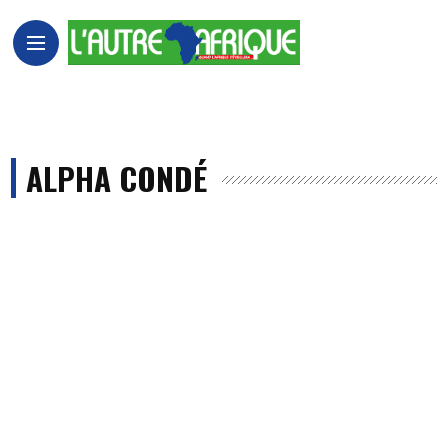
ALPHA CONDÉ