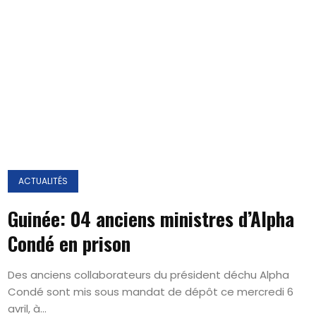
ACTUALITÉS
Guinée: 04 anciens ministres d’Alpha
Condé en prison
Des anciens collaborateurs du président déchu Alpha
Condé sont mis sous mandat de dépôt ce mercredi 6
avril, à...