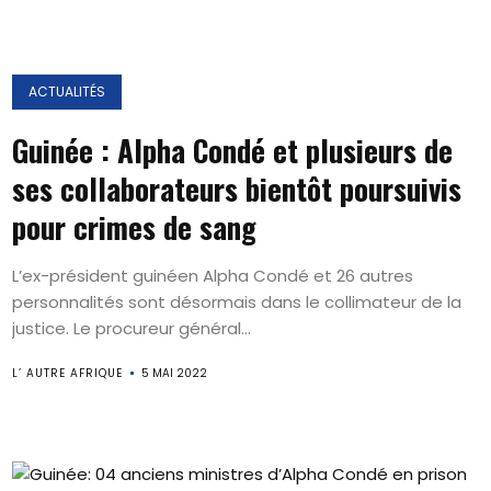
ACTUALITÉS
Guinée : Alpha Condé et plusieurs de
ses collaborateurs bientôt poursuivis
pour crimes de sang
L’ex-président guinéen Alpha Condé et 26 autres
personnalités sont désormais dans le collimateur de la
justice. Le procureur général...
L’ AUTRE AFRIQUE
5 MAI 2022