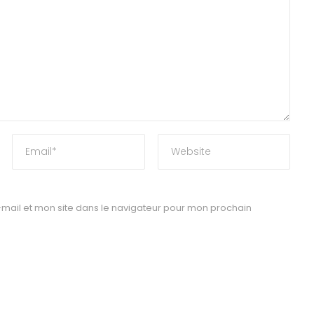
mail et mon site dans le navigateur pour mon prochain