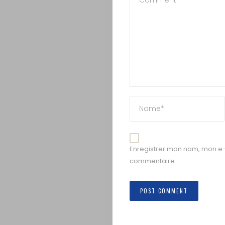
Enregistrer mon nom, mon e-
commentaire.