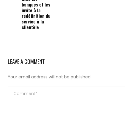
banques et les
invite à la
redéfinition du
service à la
clientèle
LEAVE A COMMENT
Your email address will not be published.