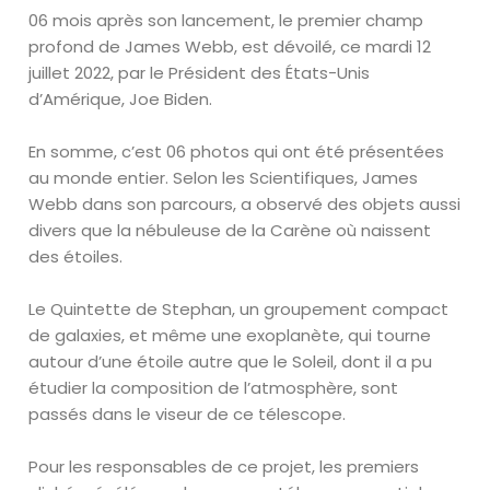
06 mois après son lancement, le premier champ
profond de James Webb, est dévoilé, ce mardi 12
juillet 2022, par le Président des États-Unis
d’Amérique, Joe Biden.
En somme, c’est 06 photos qui ont été présentées
au monde entier. Selon les Scientifiques, James
Webb dans son parcours, a observé des objets aussi
divers que la nébuleuse de la Carène où naissent
des étoiles.
Le Quintette de Stephan, un groupement compact
de galaxies, et même une exoplanète, qui tourne
autour d’une étoile autre que le Soleil, dont il a pu
étudier la composition de l’atmosphère, sont
passés dans le viseur de ce télescope.
Pour les responsables de ce projet, les premiers