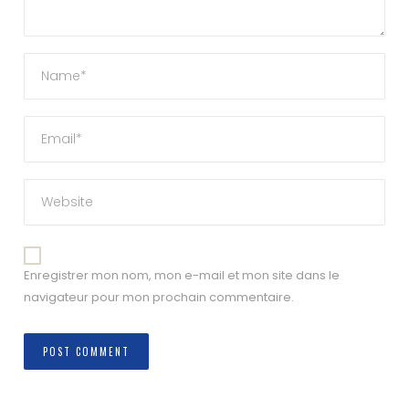
Enregistrer mon nom, mon e-mail et mon site dans le
navigateur pour mon prochain commentaire.