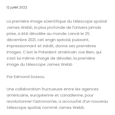
12 juillet 2022
La première image scientifique du télescope spatial
James Webb, la plus profonde de l’Univers jamais
prise, a été dévoilée au monde. Lancé le 25
décembre 2021, cet engin spécial, puissant,
impressionnant et inédit, donne ses premières
images. C’est le Président américain Joe Bien, qui
s’est lui même chargé de dévoiler, la première
image du télescope James Webb
Par Edmond Sossou
Une collaboration fructueuse entre les agences
américaine, européenne et canadienne, pour
revolutionner l’astronomie, a accouché d’un nouveau
télescope spatial, nommé James Webb.