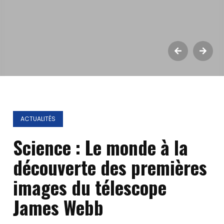
ACTUALITÉS
Science : Le monde à la
découverte des premières
images du télescope
James Webb