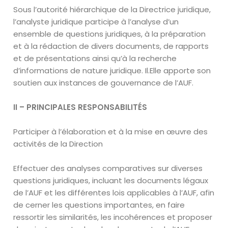
Sous l’autorité hiérarchique de la Directrice juridique,
l’analyste juridique participe à l’analyse d’un
ensemble de questions juridiques, à la préparation
et à la rédaction de divers documents, de rapports
et de présentations ainsi qu’à la recherche
d’informations de nature juridique. Il.Elle apporte son
soutien aux instances de gouvernance de l’AUF.
II – PRINCIPALES RESPONSABILITÉS
Participer à l’élaboration et à la mise en œuvre des
activités de la Direction
Effectuer des analyses comparatives sur diverses
questions juridiques, incluant les documents légaux
de l’AUF et les différentes lois applicables à l’AUF, afin
de cerner les questions importantes, en faire
ressortir les similarités, les incohérences et proposer