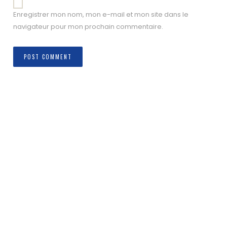
Enregistrer mon nom, mon e-mail et mon site dans le
navigateur pour mon prochain commentaire.