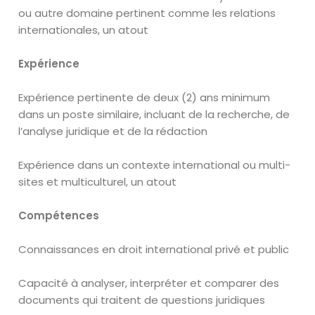
ou autre domaine pertinent comme les relations
internationales, un atout
Expérience
Expérience pertinente de deux (2) ans minimum
dans un poste similaire, incluant de la recherche, de
l’analyse juridique et de la rédaction
Expérience dans un contexte international ou multi-
sites et multiculturel, un atout
Compétences
Connaissances en droit international privé et public
Capacité à analyser, interpréter et comparer des
documents qui traitent de questions juridiques