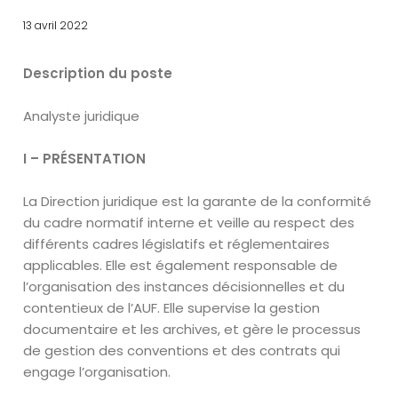
13 avril 2022
Description du poste
Analyste juridique
I – PRÉSENTATION
La Direction juridique est la garante de la conformité
du cadre normatif interne et veille au respect des
différents cadres législatifs et réglementaires
applicables. Elle est également responsable de
l’organisation des instances décisionnelles et du
contentieux de l’AUF. Elle supervise la gestion
documentaire et les archives, et gère le processus
de gestion des conventions et des contrats qui
engage l’organisation.