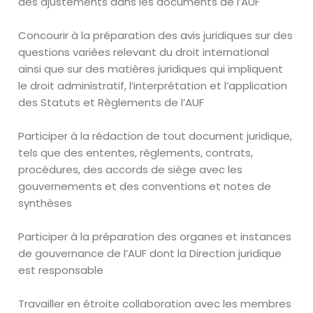
des ajustements dans les documents de l’AUF
Concourir à la préparation des avis juridiques sur des
questions variées relevant du droit international
ainsi que sur des matières juridiques qui impliquent
le droit administratif, l’interprétation et l’application
des Statuts et Règlements de l’AUF
Participer à la rédaction de tout document juridique,
tels que des ententes, règlements, contrats,
procédures, des accords de siège avec les
gouvernements et des conventions et notes de
synthèses
Participer à la préparation des organes et instances
de gouvernance de l’AUF dont la Direction juridique
est responsable
Travailler en étroite collaboration avec les membres