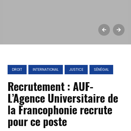
DROIT
INTERNATIONAL
JUSTICE
SÉNÉGAL
Recrutement : AUF-
L’Agence Universitaire de
la Francophonie recrute
pour ce poste