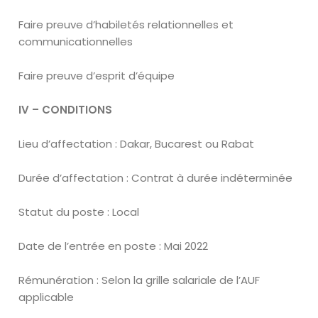
Faire preuve d’habiletés relationnelles et
communicationnelles
Faire preuve d’esprit d’équipe
IV – CONDITIONS
Lieu d’affectation : Dakar, Bucarest ou Rabat
Durée d’affectation : Contrat à durée indéterminée
Statut du poste : Local
Date de l’entrée en poste : Mai 2022
Rémunération : Selon la grille salariale de l’AUF
applicable