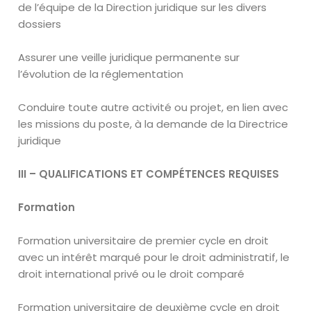
de l’équipe de la Direction juridique sur les divers
dossiers
Assurer une veille juridique permanente sur
l’évolution de la réglementation
Conduire toute autre activité ou projet, en lien avec
les missions du poste, à la demande de la Directrice
juridique
III – QUALIFICATIONS ET COMPÉTENCES REQUISES
Formation
Formation universitaire de premier cycle en droit
avec un intérêt marqué pour le droit administratif, le
droit international privé ou le droit comparé
Formation universitaire de deuxième cycle en droit