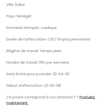
Ville: Dakar
Pays: Sénégal
Domaine d’emploi: Juridique
Durée de l’affectation: CDI / Emploi permanent
Régime de travail: Temps plein
Horaire de travail: 35h par semaine
Date limite pour postuler: 22-04-30
Début d’affectation: 22-05-08
Ce poste correspond à vos attentes ? ?
Postulez
maintenant