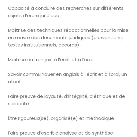
Capacité à conduire des recherches sur différents
sujets d’ordre juridique
Maîtrise des techniques rédactionnelles pour la mise
en œuvre des documents juridiques (conventions,
textes institutionnels, accords)
Maîtrise du français à l’écrit et à l’oral
Savoir communiquer en anglais à l’écrit et à l’oral, un
atout
Faire preuve de loyauté, d’intégrité, d’éthique et de
solidarité
Être rigoureux(se), organisé(e) et méthodique
Faire preuve d’esprit d’analyse et de synthèse