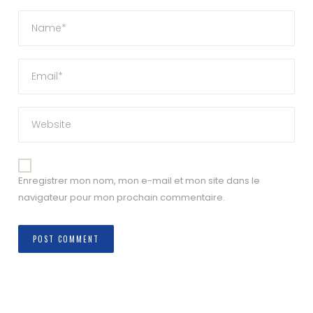
Enregistrer mon nom, mon e-mail et mon site dans le
navigateur pour mon prochain commentaire.