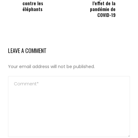
contre les
l’effet de la
éléphants
pandémie de
COVID-19
LEAVE A COMMENT
Your email address will not be published.