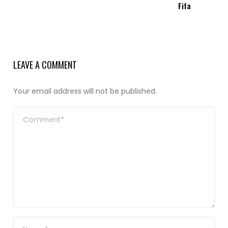
Fifa
LEAVE A COMMENT
Your email address will not be published.