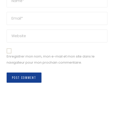
Enregistrer mon nom, mon e-mail et mon site dans le
navigateur pour mon prochain commentaire.