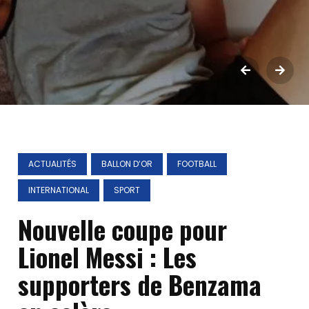
ACTUALITÉS
BALLON D’OR
FOOTBALL
INTERNATIONAL
SPORT
Nouvelle coupe pour
Lionel Messi : Les
supporters de Benzama