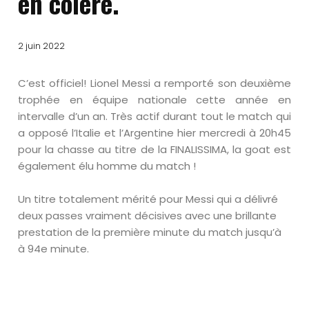
en colère.
2 juin 2022
C’est officiel! Lionel Messi a remporté son deuxième
trophée en équipe nationale cette année en
intervalle d’un an. Très actif durant tout le match qui
a opposé l’Italie et l’Argentine hier mercredi à 20h45
pour la chasse au titre de la FINALISSIMA, la goat est
également élu homme du match !
Un titre totalement mérité pour Messi qui a délivré
deux passes vraiment décisives avec une brillante
prestation de la première minute du match jusqu’à
à 94e minute.