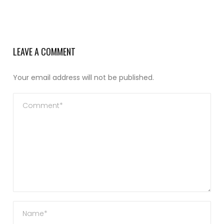
LEAVE A COMMENT
Your email address will not be published.