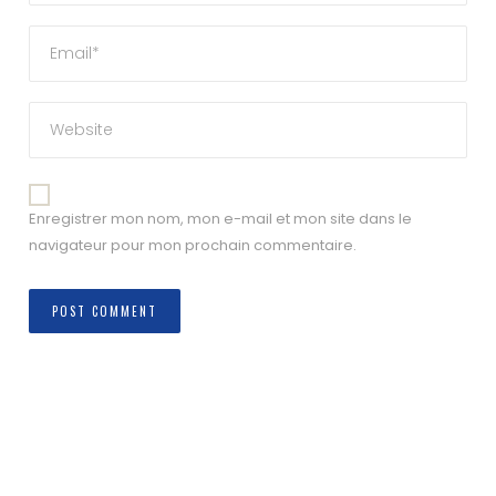
Enregistrer mon nom, mon e-mail et mon site dans le
navigateur pour mon prochain commentaire.