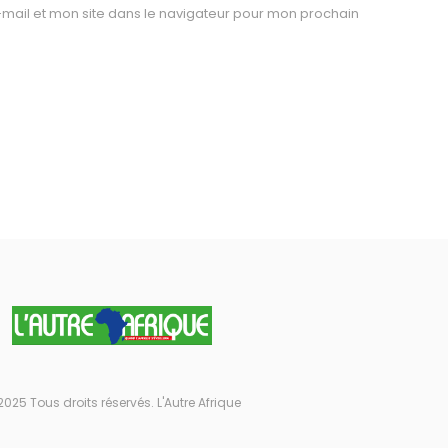
mail et mon site dans le navigateur pour mon prochain
2025 Tous droits réservés. L'Autre Afrique