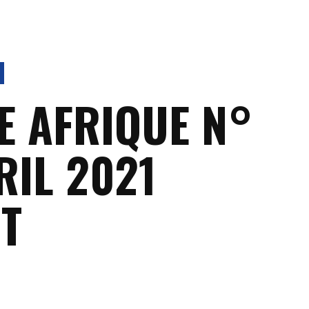
E AFRIQUE N°
RIL 2021
T