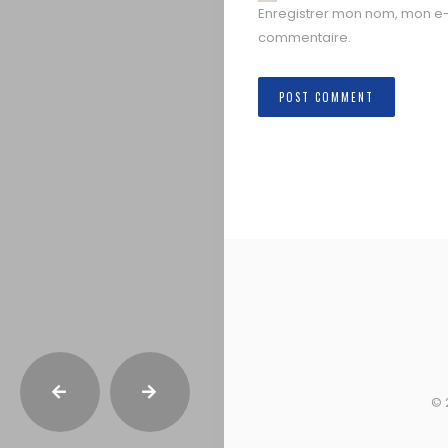
Enregistrer mon nom, mon e-
commentaire.
© 