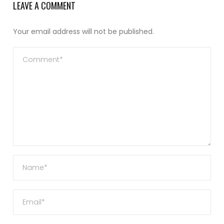
LEAVE A COMMENT
Your email address will not be published.