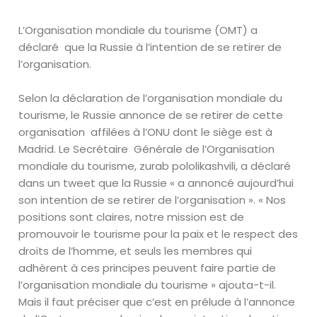
L’Organisation mondiale du tourisme (OMT) a
déclaré
que la Russie à l’intention de se retirer de
l’organisation.
Selon la déclaration de l’organisation mondiale du
tourisme, le Russie annonce de se retirer de cette
organisation affilées à l’ONU dont le siège est à
Madrid. Le Secrétaire Générale de l’Organisation
mondiale du tourisme, zurab pololikashvili, a déclaré
dans un tweet que la Russie « a annoncé aujourd’hui
son intention de se retirer de l’organisation ». « Nos
positions sont claires, notre mission est de
promouvoir le tourisme pour la paix et le respect des
droits de l’homme, et seuls les membres qui
adhèrent à ces principes peuvent faire partie de
l’organisation mondiale du tourisme » ajouta-t-il.
Mais il faut préciser que c’est en prélude à l’annonce