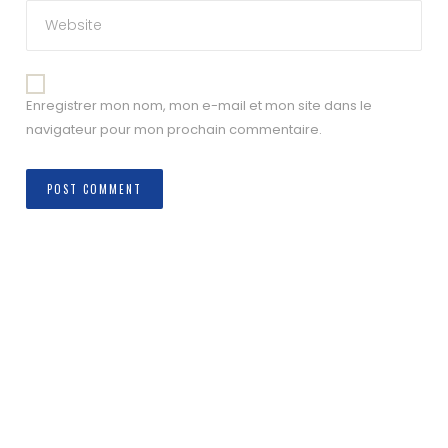
Enregistrer mon nom, mon e-mail et mon site dans le
navigateur pour mon prochain commentaire.