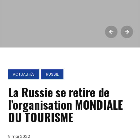
ACTUALITÉS
RUSSIE
La Russie se retire de
l’organisation MONDIALE
DU TOURISME
9 mai 2022