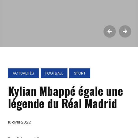
ACTUALITÉS
FOOTBALL
SPORT
Kylian Mbappé égale une
légende du Réal Madrid
10 avril 2022