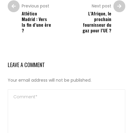
Previous post
Next post
Atlético
L’Afrique, le
Madrid : Vers
prochain
la fin d’une ère
fournisseur du
?
gaz pour l’UE ?
LEAVE A COMMENT
Your email address will not be published.