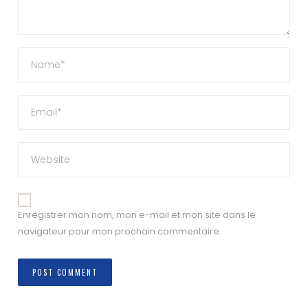
Enregistrer mon nom, mon e-mail et mon site dans le
navigateur pour mon prochain commentaire.