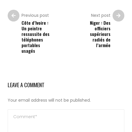
Previous post
Next post
Côte d’Ivoire :
Niger : Des
Un peintre
officiers
ressussite des
supérieurs
téléphones
radiés de
portables
l’armée
usagés
LEAVE A COMMENT
Your email address will not be published.