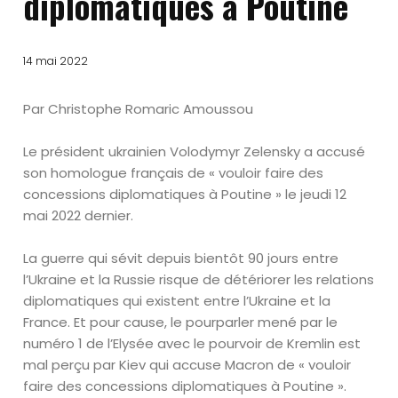
diplomatiques à Poutine
14 mai 2022
Par Christophe Romaric Amoussou
Le président ukrainien Volodymyr Zelensky a accusé
son homologue français de « vouloir faire des
concessions diplomatiques à Poutine » le jeudi 12
mai 2022 dernier.
La guerre qui sévit depuis bientôt 90 jours entre
l’Ukraine et la Russie risque de détériorer les relations
diplomatiques qui existent entre l’Ukraine et la
France. Et pour cause, le pourparler mené par le
numéro 1 de l’Elysée avec le pourvoir de Kremlin est
mal perçu par Kiev qui accuse Macron de « vouloir
faire des concessions diplomatiques à Poutine ».