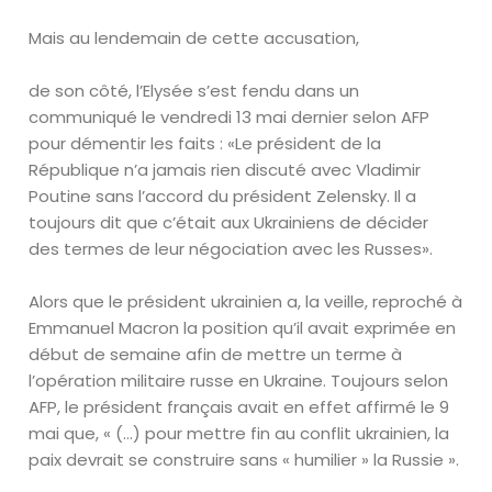
Mais au lendemain de cette accusation,
de son côté, l’Elysée s’est fendu dans un
communiqué le vendredi 13 mai dernier selon AFP
pour démentir les faits : «Le président de la
République n’a jamais rien discuté avec Vladimir
Poutine sans l’accord du président Zelensky. Il a
toujours dit que c’était aux Ukrainiens de décider
des termes de leur négociation avec les Russes».
Alors que le président ukrainien a, la veille, reproché à
Emmanuel Macron la position qu’il avait exprimée en
début de semaine afin de mettre un terme à
l’opération militaire russe en Ukraine. Toujours selon
AFP, le président français avait en effet affirmé le 9
mai que, « (…) pour mettre fin au conflit ukrainien, la
paix devrait se construire sans « humilier » la Russie ».