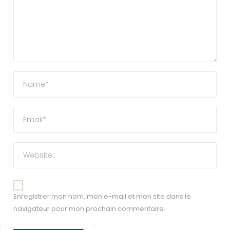
Enregistrer mon nom, mon e-mail et mon site dans le
navigateur pour mon prochain commentaire.