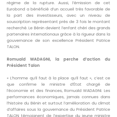
régime de la rupture. Aussi, l’émission de cet
Eurobond a bénéficié d’un accueil très favorable de
la part des investisseurs, avec un niveau de
souscription représentant près de 3 fois le montant
recherché. Le Bénin devient l’enfant chéri des grands
partenaires internationaux grâce à la rigueur dans la
gouvernance de son excellence Président Patrice
TALON.
Romuald WADAGNI, la perche d’action du
Président Talon
« L’homme qu’il faut à la place qu’il faut », c’est ce
que confirme le ministre d’État chargé de
l’économie et des finances, Romuald WADAGNI. Les
performances économiques, jamais connues dans
l’histoire du Bénin et surtout l’amélioration du climat
d’affaires sous la gouvernance du Président Patrice
TALON témoignent de l’expertise du jeune ministre