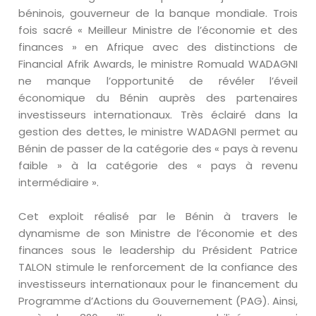
béninois, gouverneur de la banque mondiale. Trois
fois sacré « Meilleur Ministre de l’économie et des
finances » en Afrique avec des distinctions de
Financial Afrik Awards, le ministre Romuald WADAGNI
ne manque l’opportunité de révéler l’éveil
économique du Bénin auprès des partenaires
investisseurs internationaux. Très éclairé dans la
gestion des dettes, le ministre WADAGNI permet au
Bénin de passer de la catégorie des « pays à revenu
faible » à la catégorie des « pays à revenu
intermédiaire ».
Cet exploit réalisé par le Bénin à travers le
dynamisme de son Ministre de l’économie et des
finances sous le leadership du Président Patrice
TALON stimule le renforcement de la confiance des
investisseurs internationaux pour le financement du
Programme d’Actions du Gouvernement (PAG). Ainsi,