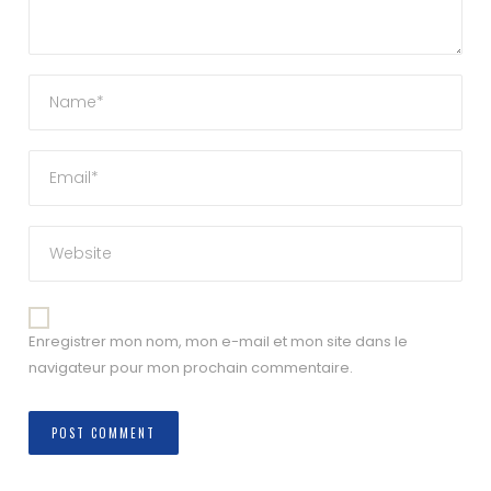
Enregistrer mon nom, mon e-mail et mon site dans le
navigateur pour mon prochain commentaire.