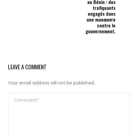
au Bénin : des
trafiquants
engagés dans
une manœuvre
contre le
gouvernement.
LEAVE A COMMENT
Your email address will not be published.