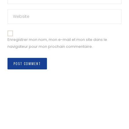
Enregistrer mon nom, mon e-mail et mon site dans le
navigateur pour mon prochain commentaire.