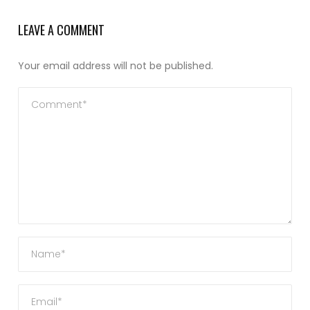
LEAVE A COMMENT
Your email address will not be published.