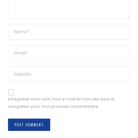
Enregistrer mon nom, mon e-mail et mon site dans le
navigateur pour mon prochain commentaire.