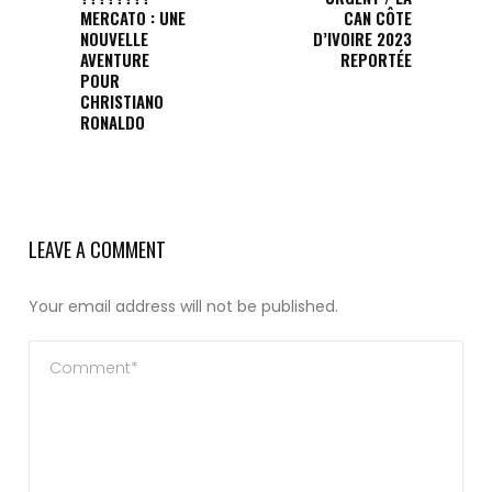
MERCATO : UNE
CAN CÔTE
NOUVELLE
D’IVOIRE 2023
AVENTURE
REPORTÉE
POUR
CHRISTIANO
RONALDO
LEAVE A COMMENT
Your email address will not be published.