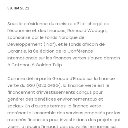
3 juillet 2022
Sous la présidence du ministre d’Etat chargé de
l’économie et des finances, Romuald Wadagni,
sponsorisé par le Fonds Nordique de
Développement ( Ndf), et le fonds africain de
Garantie, la 6e édition de la Conférence
internationale sur les finances vertes s’ouvre demain
à Cotonou à Golden Tulip.
Comme défini par le Groupe d’Etude sur la finance
verte du G20 (G20 GFSG), la finance verte est le
financement d’investissements conçus pour
générer des bénéfices environnementaux et
sociaux. En d’autres termes, la finance verte
représente l’ensemble des services proposés par les
marchés financiers pour investir dans des projets qui
visent à réduire l’impact des activités humaines sur