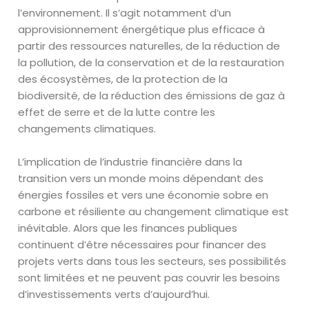
l’environnement. Il s’agit notamment d’un
approvisionnement énergétique plus efficace à
partir des ressources naturelles, de la réduction de
la pollution, de la conservation et de la restauration
des écosystèmes, de la protection de la
biodiversité, de la réduction des émissions de gaz à
effet de serre et de la
lutte contre les
changements climatiques.
L’implication de l’industrie financière dans la
transition vers un monde moins dépendant des
énergies fossiles et vers une économie sobre en
carbone et résiliente au changement climatique est
inévitable. Alors que les finances publiques
continuent d’être nécessaires
pour financer des
projets verts dans tous les secteurs, ses possibilités
sont limitées et ne peuvent pas couvrir les besoins
d’investissements verts d’aujourd’hui.