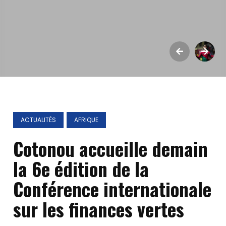
ACTUALITÉS
AFRIQUE
Cotonou accueille demain
la 6e édition de la
Conférence internationale
sur les finances vertes