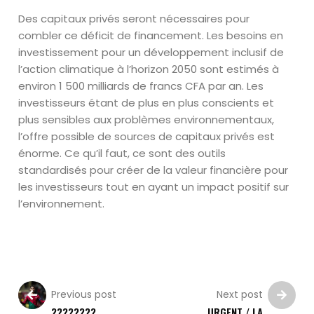
Des capitaux privés seront nécessaires pour
combler ce déficit de financement. Les besoins en
investissement pour un développement inclusif de
l’action climatique à l’horizon 2050 sont estimés à
environ 1 500 milliards de francs CFA par an. Les
investisseurs étant de plus en plus conscients et
plus sensibles aux problèmes environnementaux,
l’offre possible de sources de capitaux privés est
énorme. Ce qu’il faut, ce sont des outils
standardisés pour créer de la valeur financière pour
les investisseurs
tout en ayant un impact positif sur
l’environnement.
Previous post
Next post
????????
URGENT / LA