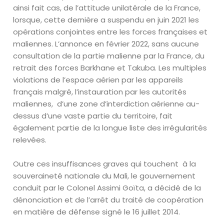
ainsi fait cas, de l’attitude unilatérale de la France,
lorsque, cette dernière a suspendu en juin 2021 les
opérations conjointes entre les forces françaises et
maliennes. L’annonce en février 2022, sans aucune
consultation de la partie malienne par la France, du
retrait des forces Barkhane et Takuba. Les multiples
violations de l’espace aérien par les appareils
français malgré, l’instauration par les autorités
maliennes,
d’une zone d’interdiction aérienne au-
dessus d’une vaste partie du territoire, fait
également partie de la longue liste des irrégularités
relevées.
Outre ces insuffisances graves qui touchent
à la
souveraineté nationale du Mali, le gouvernement
conduit par le Colonel Assimi Goïta, a décidé de la
dénonciation et de l’arrêt du traité de coopération
en matière de défense signé le 16 juillet 2014.