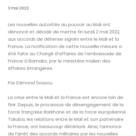
3 mai 2022
Les nouvelles autorités au pouvoir au Mali ont
dénoncé et décidé de mettre fin lundi 2 mai 2022,
aux accords de défense signés entre le Mali et la
France. La notification de cette nouvelle mesure a
été faite au Chargé d’affaires de l’ambassade de
France à Bamako, par le ministère malien des
Affaires étrangères.
Par Edmond Sossou
La crise entre le Mali et la France est encore loin de
finir. Depuis, le processus de désengagement de la
force française Barkhane et de la force européenne
Takuba, les relations entre le Mali et son partenaire
la France, ont beaucoup détérioré. Ainsi, l’annonce
de l’arrêt des accords militaires par les nouvelles