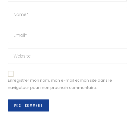
Enregistrer mon nom, mon e-mail et mon site dans le
navigateur pour mon prochain commentaire.