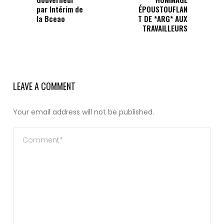
par Intérim de
ÉPOUSTOUFLAN
la Bceao
T DE *ARG* AUX
TRAVAILLEURS
LEAVE A COMMENT
Your email address will not be published.