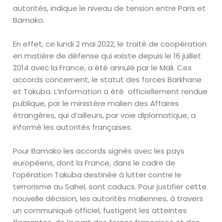
autorités, indique le niveau de tension entre Paris et
Bamako.
En effet, ce lundi 2 mai 2022, le traité de coopération
en matière de défense qui existe depuis le 16 juillet
2014 avec la France, a été annulé par le Mali. Ces
accords concernent, le statut des forces Barkhane
et Takuba. L’information a été
officiellement rendue
publique, par le ministère malien des Affaires
étrangères, qui d’ailleurs, par voie diplomatique, a
informé les autorités françaises.
Pour Bamako les accords signés avec les pays
européens, dont la France, dans le cadre de
l’opération Takuba destinée à lutter contre le
terrorisme au Sahel, sont caducs. Pour justifier cette
nouvelle décision, les autorités maliennes, à travers
un communiqué officiel, fustigent les atteintes