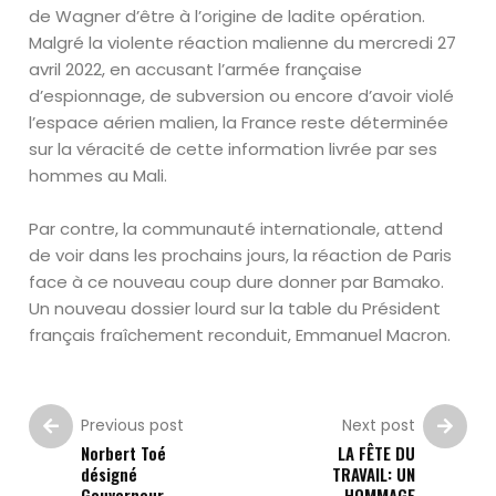
de Wagner d’être à l’origine de ladite opération.
Malgré la violente réaction malienne du mercredi 27
avril 2022, en accusant l’armée française
d’espionnage, de subversion ou encore d’avoir violé
l’espace aérien malien, la France reste déterminée
sur la véracité de cette information livrée par ses
hommes au Mali.
Par contre, la communauté internationale, attend
de voir dans les prochains jours, la réaction de Paris
face à ce nouveau coup dure donner par Bamako.
Un nouveau dossier lourd sur la table du Président
français fraîchement reconduit, Emmanuel Macron.
Previous post
Next post
Norbert Toé
LA FÊTE DU
désigné
TRAVAIL: UN
Gouverneur
HOMMAGE