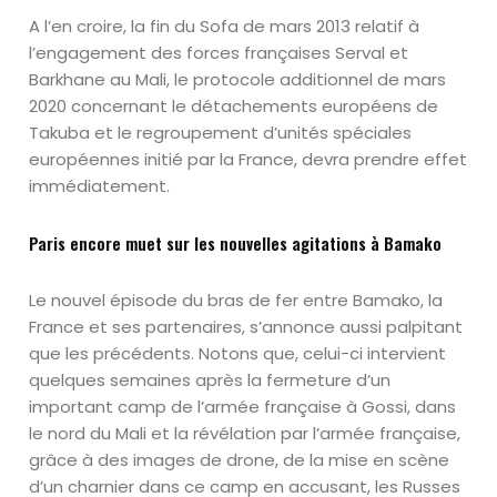
A l’en croire, la fin du Sofa de mars 2013 relatif à
l’engagement des forces françaises Serval et
Barkhane au Mali, le protocole additionnel de mars
2020 concernant le détachements européens de
Takuba et le regroupement d’unités spéciales
européennes initié par la France, devra prendre effet
immédiatement.
Paris encore muet sur les nouvelles agitations à Bamako
Le nouvel épisode du bras de fer entre Bamako, la
France et ses partenaires, s’annonce aussi palpitant
que les précédents. Notons que, celui-ci intervient
quelques semaines après la fermeture d’un
important camp de l’armée française à Gossi, dans
le nord du Mali et la révélation par l’armée française,
grâce à des images de drone, de la mise en scène
d’un charnier dans ce camp en accusant, les Russes