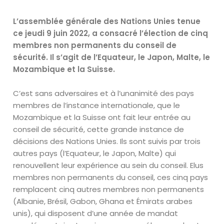
L’assemblée générale des Nations Unies tenue
ce jeudi 9 juin 2022, a consacré l’élection de cinq
membres non permanents du conseil de
sécurité. Il s’agit de l’Equateur, le Japon, Malte, le
Mozambique et la Suisse.
C’est sans adversaires et à l’unanimité des pays
membres de l’instance internationale, que le
Mozambique et la Suisse ont fait leur entrée au
conseil de sécurité, cette grande instance de
décisions des Nations Unies. Ils sont suivis par trois
autres pays (l’Equateur, le Japon, Malte) qui
renouvellent leur expérience au sein du conseil. Elus
membres non permanents du conseil, ces cinq pays
remplacent cinq autres membres non permanents
(Albanie, Brésil, Gabon, Ghana et Émirats arabes
unis), qui disposent d’une année de mandat