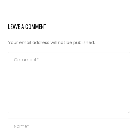
LEAVE A COMMENT
Your email address will not be published.