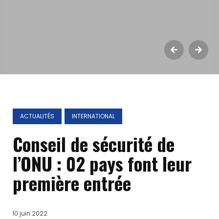
ACTUALITÉS
INTERNATIONAL
Conseil de sécurité de
l’ONU : 02 pays font leur
première entrée
10 juin 2022