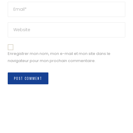
Enregistrer mon nom, mon e-mail et mon site dans le
navigateur pour mon prochain commentaire.