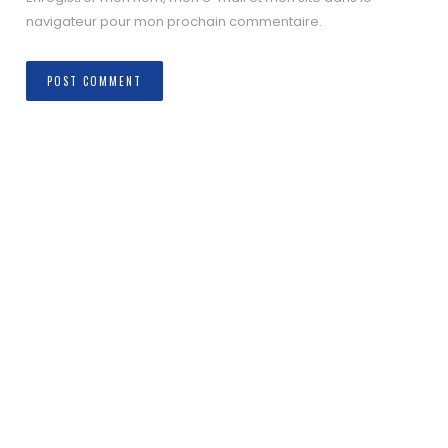
navigateur pour mon prochain commentaire.