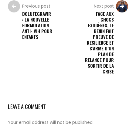
Previous post
Next post
DOLUTEGRAVIR
FACE AUX
: LA NOUVELLE
CHOCS
FORMULATION
EXOGÈNES, LE
ANTI- VIH POUR
BENIN FAIT
ENFANTS
PREUVE DE
RESILIENCE ET
S’ARME D’UN
PLAN DE
RELANCE POUR
SORTIR DE LA
CRISE
LEAVE A COMMENT
Your email address will not be published.