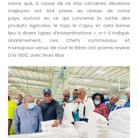
savoir que, à cause de ce site, certaines décisions
majeures ont été prises au niveau de notre
pays, surtout en ce qui concerne la sortie des
produits agricoles, le Soja, le Cajou, et cela donne
lieu à divers types d’interprétations », a-t-il indiqué.
Unanimement, ces Chefs communaux et
municipaux venus de tout le Bénin ont promis revenir
à la GDIZ, avec leurs élus.