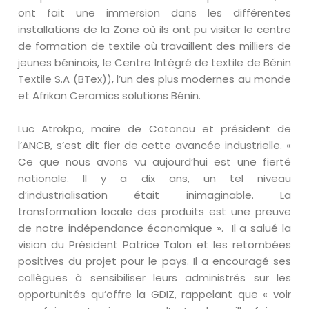
ont fait une immersion dans les différentes
installations de la Zone où ils ont pu visiter le centre
de formation de textile où travaillent des milliers de
jeunes béninois, le Centre Intégré de textile de Bénin
Textile S.A (BTex)), l’un des plus modernes au monde
et Afrikan Ceramics solutions Bénin.
Luc Atrokpo, maire de Cotonou et président de
l’ANCB, s’est dit fier de cette avancée industrielle. «
Ce que nous avons vu aujourd’hui est une fierté
nationale. Il y a dix ans, un tel niveau
d’industrialisation était inimaginable. La
transformation locale des produits est une preuve
de notre indépendance économique ». Il a salué la
vision du Président Patrice Talon et les retombées
positives du projet pour le pays. Il a encouragé ses
collègues à sensibiliser leurs administrés sur les
opportunités qu’offre la GDIZ, rappelant que « voir