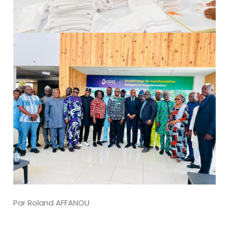
Par Roland AFFANOU