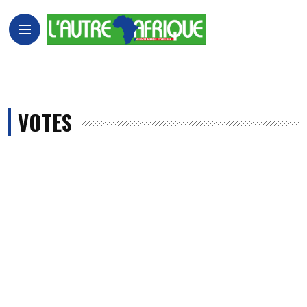
VOTES