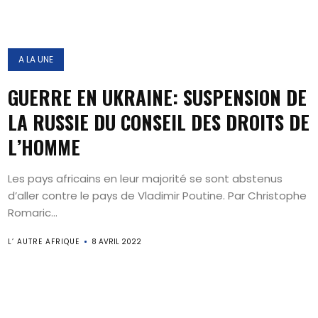
A LA UNE
GUERRE EN UKRAINE: SUSPENSION DE
LA RUSSIE DU CONSEIL DES DROITS DE
L’HOMME
Les pays africains en leur majorité se sont abstenus
d’aller contre le pays de Vladimir Poutine. Par Christophe
Romaric...
L’ AUTRE AFRIQUE
8 AVRIL 2022