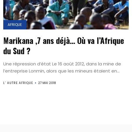
AFRIQUE
Marikana ,7 ans déjà… Où va l’Afrique
du Sud ?
Une répression d’état Le 16 août 2012, dans la mine de
l’entreprise Lonmin, alors que les mineurs étaient en...
L’ AUTRE AFRIQUE
27 MAI 2018