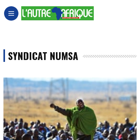
SYNDICAT NUMSA