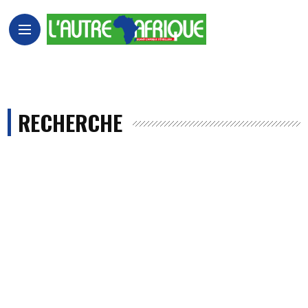
RECHERCHE