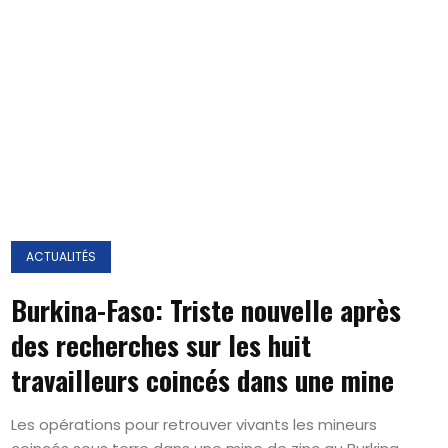
ACTUALITÉS
Burkina-Faso: Triste nouvelle après
des recherches sur les huit
travailleurs coincés dans une mine
Les opérations pour retrouver vivants les mineurs