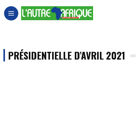
PRÉSIDENTIELLE D’AVRIL 2021