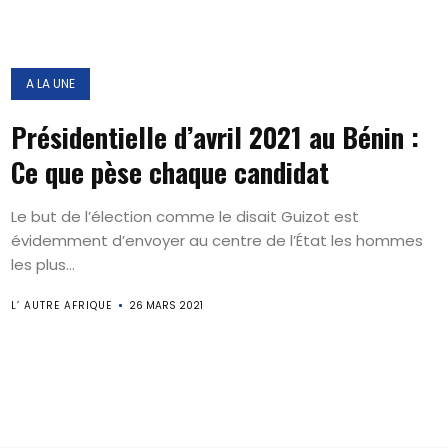
A LA UNE
Présidentielle d’avril 2021 au Bénin :
Ce que pèse chaque candidat
Le but de l’élection comme le disait Guizot est
évidemment d’envoyer au centre de l’État les hommes
les plus...
L’ AUTRE AFRIQUE
26 MARS 2021