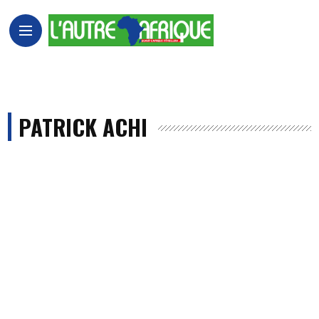
PATRICK ACHI