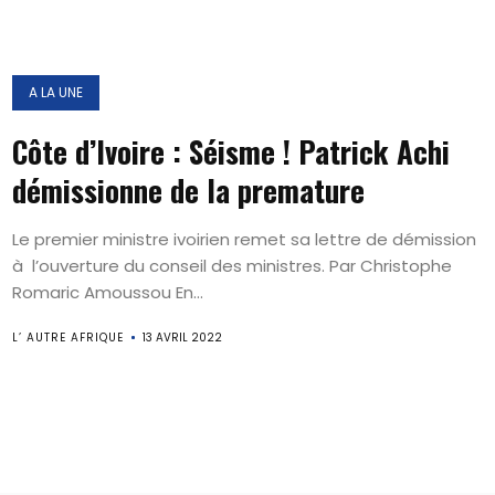
A LA UNE
Côte d’Ivoire : Séisme ! Patrick Achi
démissionne de la premature
Le premier ministre ivoirien remet sa lettre de démission
à l’ouverture du conseil des ministres. Par Christophe
Romaric Amoussou En...
L’ AUTRE AFRIQUE
13 AVRIL 2022