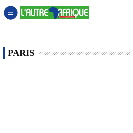
PARIS