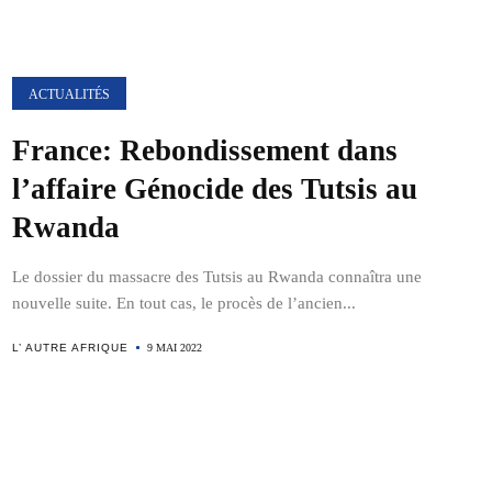
ACTUALITÉS
France: Rebondissement dans
l’affaire Génocide des Tutsis au
Rwanda
Le dossier du massacre des Tutsis au Rwanda connaîtra une
nouvelle suite. En tout cas, le procès de l’ancien...
L’ AUTRE AFRIQUE
9 MAI 2022