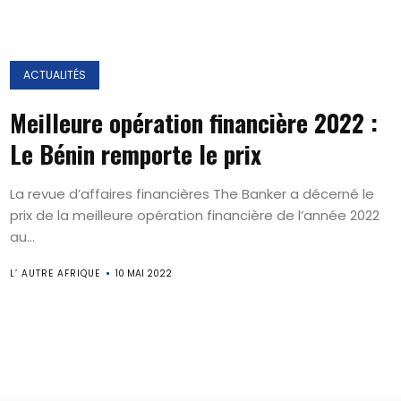
ACTUALITÉS
Meilleure opération financière 2022 :
Le Bénin remporte le prix
La revue d’affaires financières The Banker a décerné le
prix de la meilleure opération financière de l’année 2022
au...
L’ AUTRE AFRIQUE
10 MAI 2022