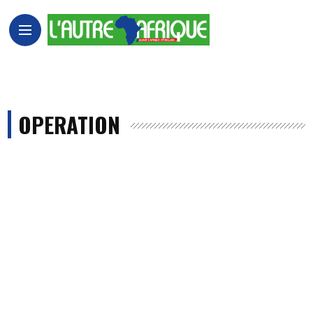
OPERATION