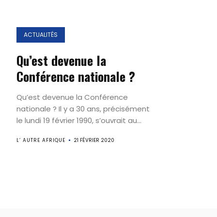
ACTUALITÉS
Qu’est devenue la
Conférence nationale ?
Qu’est devenue la Conférence
nationale ? Il y a 30 ans, précisément
le lundi 19 février 1990, s’ouvrait au...
L’ AUTRE AFRIQUE
21 FÉVRIER 2020