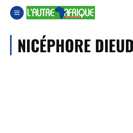
NICÉPHORE DIEU