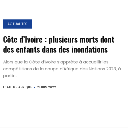
ACTUALITÉS
Côte d’Ivoire : plusieurs morts dont
des enfants dans des inondations
Alors que la Côte d’Ivoire s’apprête à accueillir les
compétitions de la coupe d’Afrique des Nations 2023, à
partir...
L’ AUTRE AFRIQUE
21 JUIN 2022