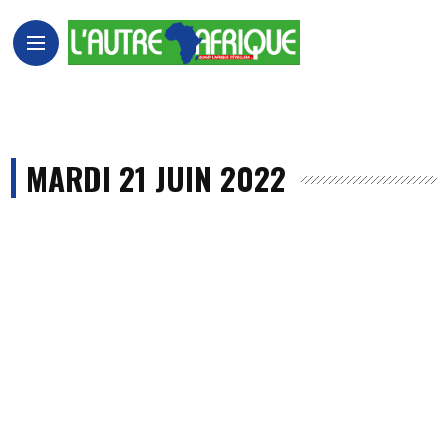
MARDI 21 JUIN 2022