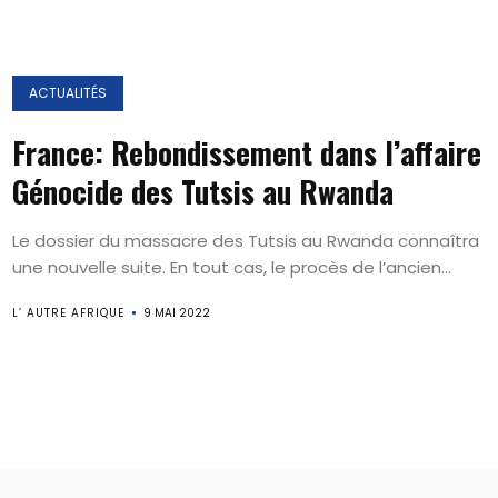
ACTUALITÉS
France: Rebondissement dans l’affaire
Génocide des Tutsis au Rwanda
Le dossier du massacre des Tutsis au Rwanda connaîtra
une nouvelle suite. En tout cas, le procès de l’ancien...
L’ AUTRE AFRIQUE
9 MAI 2022