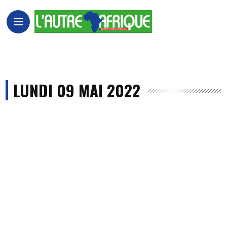
LUNDI 09 MAI 2022