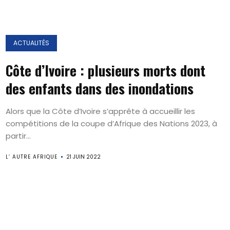
ACTUALITÉS
Côte d’Ivoire : plusieurs morts dont
des enfants dans des inondations
Alors que la Côte d’Ivoire s’apprête à accueillir les
compétitions de la coupe d’Afrique des Nations 2023, à
partir...
L’ AUTRE AFRIQUE
21 JUIN 2022