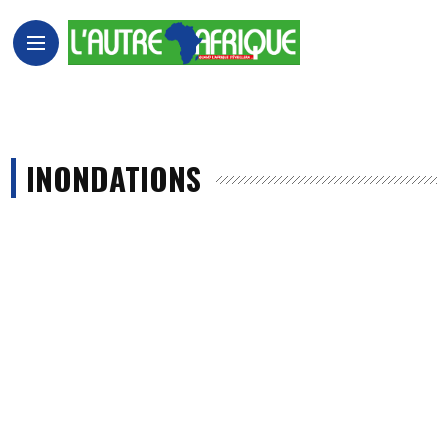
INONDATIONS