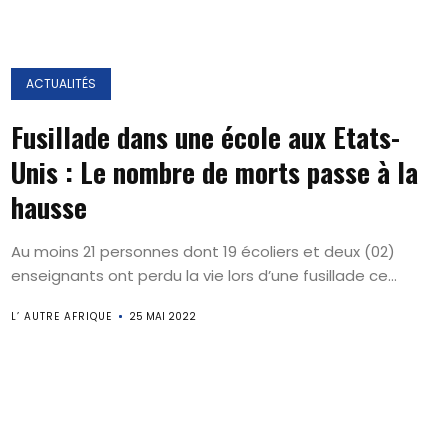
ACTUALITÉS
Fusillade dans une école aux Etats-
Unis : Le nombre de morts passe à la
hausse
Au moins 21 personnes dont 19 écoliers et deux (02)
enseignants ont perdu la vie lors d’une fusillade ce...
L’ AUTRE AFRIQUE
25 MAI 2022