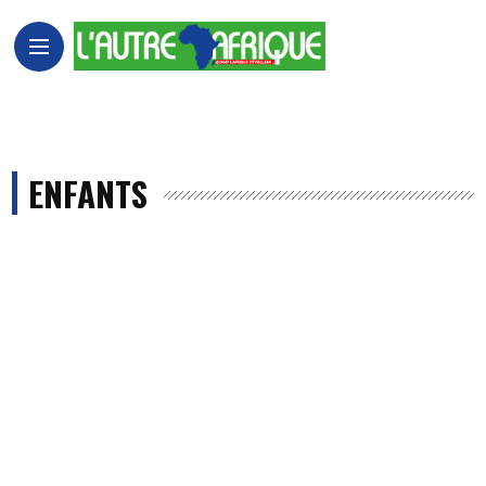
ENFANTS