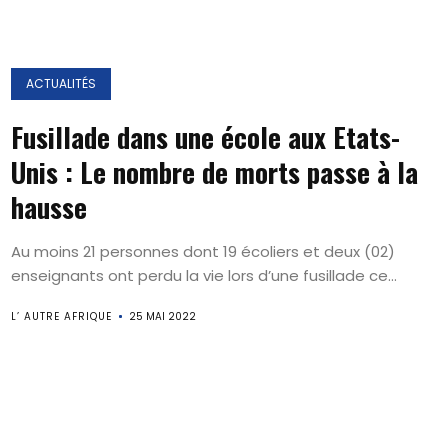
ACTUALITÉS
Fusillade dans une école aux Etats-
Unis : Le nombre de morts passe à la
hausse
Au moins 21 personnes dont 19 écoliers et deux (02)
enseignants ont perdu la vie lors d’une fusillade ce...
L’ AUTRE AFRIQUE
25 MAI 2022