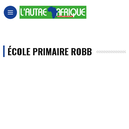
ÉCOLE PRIMAIRE ROBB