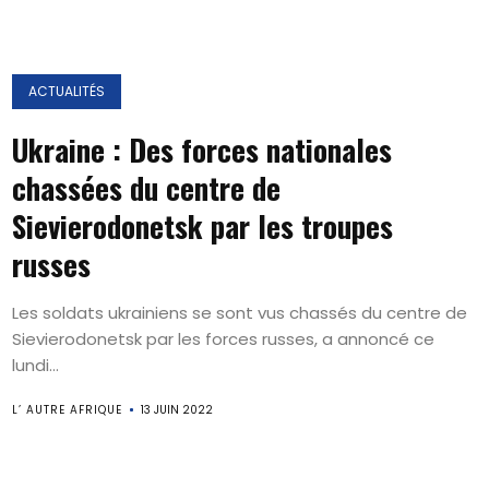
ACTUALITÉS
Ukraine : Des forces nationales
chassées du centre de
Sievierodonetsk par les troupes
russes
Les soldats ukrainiens se sont vus chassés du centre de
Sievierodonetsk par les forces russes, a annoncé ce
lundi...
L’ AUTRE AFRIQUE
13 JUIN 2022