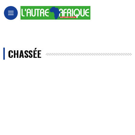
CHASSÉE